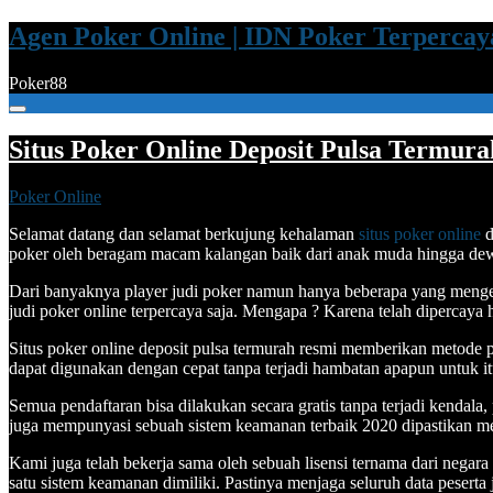
Agen Poker Online | IDN Poker Terpercaya
Poker88
Situs Poker Online Deposit Pulsa Termur
Poker Online
Selamat datang dan selamat berkujung kehalaman
situs poker online
d
poker oleh beragam macam kalangan baik dari anak muda hingga de
Dari banyaknya player judi poker namun hanya beberapa yang mengerti
judi poker online terpercaya saja. Mengapa ? Karena telah dipercaya 
Situs poker online deposit pulsa termurah resmi memberikan metode p
dapat digunakan dengan cepat tanpa terjadi hambatan apapun untuk itu
Semua pendaftaran bisa dilakukan secara gratis tanpa terjadi kendala, 
juga mempunyasi sebuah sistem keamanan terbaik 2020 dipastikan men
Kami juga telah bekerja sama oleh sebuah lisensi ternama dari negar
satu sistem keamanan dimiliki. Pastinya menjaga seluruh data peserta j