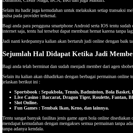
Danamon, CIMB Niaga, BCA, BRI dan juga Mandiri.
Selain itu hadir juga kemudahan untuk melakukan setiap transaksi me
pulsa pada provider terkenal.
Bagi anda para pengguna smartphone Android serta IOS tentu sudah d
internet saja, tentu hal tersebut dapat membuat hemat karena tanpa la
Jadi nanti kedepannya kalian akan bertaruh judi online dengan baik ta
Sejumlah Hal Didapat Ketika Jadi Membe
Bagi anda telah berminat dan sudah menjadi member dari agen sbobet o
Selain itu kalian akan dihadirkan dengan berbagai permainan online ter
jelaskan berikut ini :
Sportsbook : Sepakbola, Tennis, Badminton, Bola Basket, 
Live Casino : Baccarat, Dragon Tiger, Roulette, Fantan, Bl
Slot Online.
Fun Games : Tembak Ikan, Keno, dan lainnya.
Tentu sangat banyak fasilitas jenis game agen bola online disediakan o
mendapat kemudahan dengan mengakses semua permainan tanpa adanya
tanpa adanya kendala.