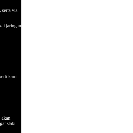
 serta via
ai jaringan
perti kami
a akan
at stabil