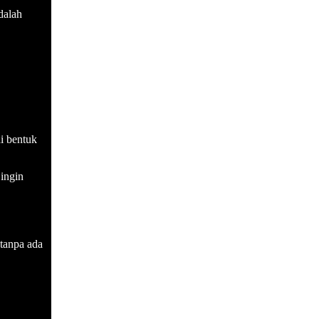
dalah
di bentuk
ingin
 tanpa ada