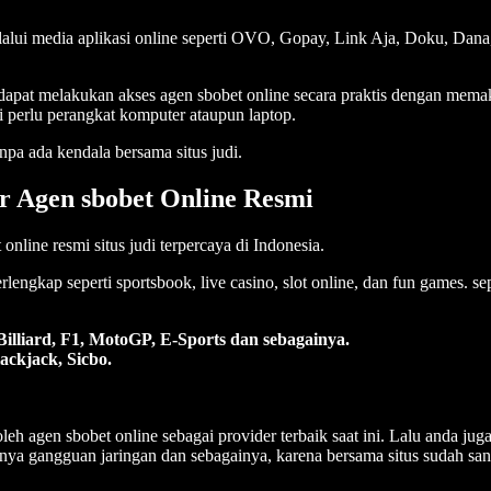
lalui media aplikasi online seperti OVO, Gopay, Link Aja, Doku, Dana,
apat melakukan akses agen sbobet online secara praktis dengan memak
gi perlu perangkat komputer ataupun laptop.
npa ada kendala bersama situs judi.
r Agen sbobet Online Resmi
nline resmi situs judi terpercaya di Indonesia.
lengkap seperti sportsbook, live casino, slot online, dan fun games. se
Billiard, F1, MotoGP, E-Sports dan sebagainya.
ackjack, Sicbo.
leh agen sbobet online sebagai provider terbaik saat ini. Lalu anda jug
 gangguan jaringan dan sebagainya, karena bersama situs sudah sang