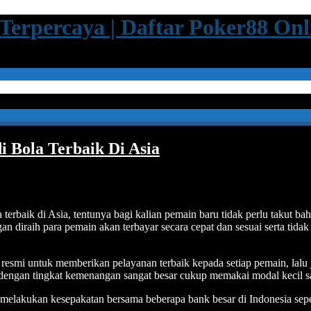
Terpercaya | Daftar Poker88 Onl
 Bola Terbaik Di Asia
 terbaik di Asia, tentunya bagi kalian pemain baru tidak perlu takut ba
diraih para pemain akan terbayar secara cepat dan sesuai serta tidak
e resmi untuk memberikan pelayanan terbaik kepada setiap pemain, lalu
dengan tingkat kemenangan sangat besar cukup memakai modal kecil sa
ah melakukan kesepakatan bersama beberapa bank besar di Indonesia sep