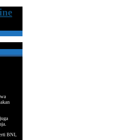
ine
hwa
 akan
 juga
ja.
erti BNI,