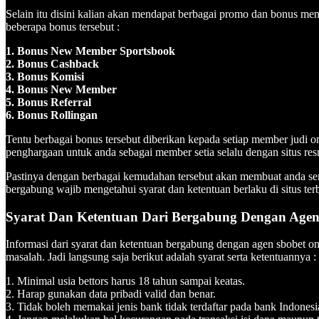
Selain itu disini kalian akan mendapat berbagai promo dan bonus men
beberapa bonus tersebut :
1. Bonus New Member Sportsbook
2. Bonus Cashback
3. Bonus Komisi
4. Bonus New Member
5. Bonus Referral
6. Bonus Rollingan
Tentu berbagai bonus tersebut diberikan kepada setiap member judi o
penghargaan untuk anda sebagai member setia selalu dengan situs res
Pastinya dengan berbagai kemudahan tersebut akan membuat anda sem
bergabung wajib mengetahui syarat dan ketentuan berlaku di situs ter
Syarat Dan Ketentuan Dari Bergabung Dengan Agen
Informasi dari syarat dan ketentuan bergabung dengan agen sbobet onl
masalah. Jadi langsung saja berikut adalah syarat serta ketentuannya :
1. Minimal usia bettors harus 18 tahun sampai keatas.
2. Harap gunakan data pribadi valid dan benar.
3. Tidak boleh memakai jenis bank tidak terdaftar pada bank Indonesi