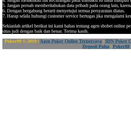
4. Jangan melakukan hal kecurangan pada transaksi isi dana maupun ta
5. Jangan pernah memberitahukan data pribadi pada orang lain, karena
6. Dengan bergabung berarti menyetujui semua persyaratan diatas.
7. Harap selalu hubungi customer service bertugas jika mengalami ke
Sekianlah artikel berikut ini kami bahas tentang agen sbobet online 
situs judi dengan baik dan benar. Terima kasih.
Poker99 © 2019 |
Agen Poker Online Terpercaya
|
IDN Poker O
Deposit Pulsa
|
Poker88