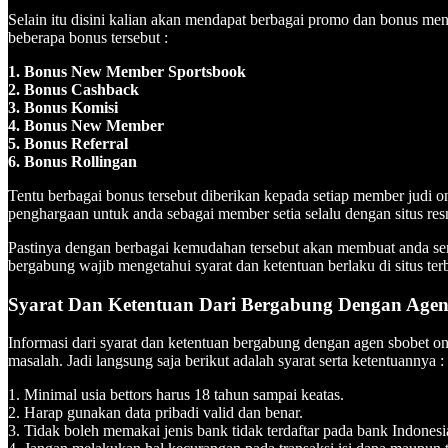
Selain itu disini kalian akan mendapat berbagai promo dan bonus men
beberapa bonus tersebut :
1. Bonus New Member Sportsbook
2. Bonus Cashback
3. Bonus Komisi
4. Bonus New Member
5. Bonus Referral
6. Bonus Rollingan
Tentu berbagai bonus tersebut diberikan kepada setiap member judi o
penghargaan untuk anda sebagai member setia selalu dengan situs res
Pastinya dengan berbagai kemudahan tersebut akan membuat anda sem
bergabung wajib mengetahui syarat dan ketentuan berlaku di situs ter
Syarat Dan Ketentuan Dari Bergabung Dengan Agen
Informasi dari syarat dan ketentuan bergabung dengan agen sbobet onl
masalah. Jadi langsung saja berikut adalah syarat serta ketentuannya :
1. Minimal usia bettors harus 18 tahun sampai keatas.
2. Harap gunakan data pribadi valid dan benar.
3. Tidak boleh memakai jenis bank tidak terdaftar pada bank Indonesi