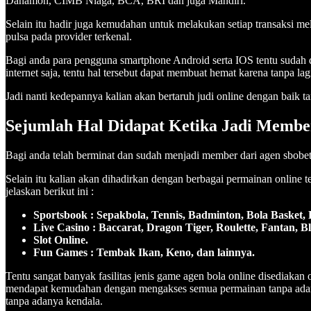
Danamon, CIMB Niaga, BCA, BRI dan juga Mandiri.
Selain itu hadir juga kemudahan untuk melakukan setiap transaksi me
pulsa pada provider terkenal.
Bagi anda para pengguna smartphone Android serta IOS tentu sudah d
internet saja, tentu hal tersebut dapat membuat hemat karena tanpa la
Jadi nanti kedepannya kalian akan bertaruh judi online dengan baik ta
Sejumlah Hal Didapat Ketika Jadi Membe
Bagi anda telah berminat dan sudah menjadi member dari agen sbobet o
Selain itu kalian akan dihadirkan dengan berbagai permainan online ter
jelaskan berikut ini :
Sportsbook : Sepakbola, Tennis, Badminton, Bola Basket, 
Live Casino : Baccarat, Dragon Tiger, Roulette, Fantan, Bl
Slot Online.
Fun Games : Tembak Ikan, Keno, dan lainnya.
Tentu sangat banyak fasilitas jenis game agen bola online disediakan o
mendapat kemudahan dengan mengakses semua permainan tanpa adanya
tanpa adanya kendala.